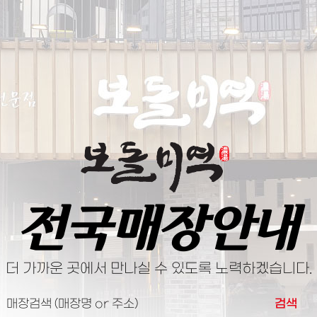
전국매장안내
더 가까운 곳에서 만나실 수 있도록 노력하겠습니다.
검색